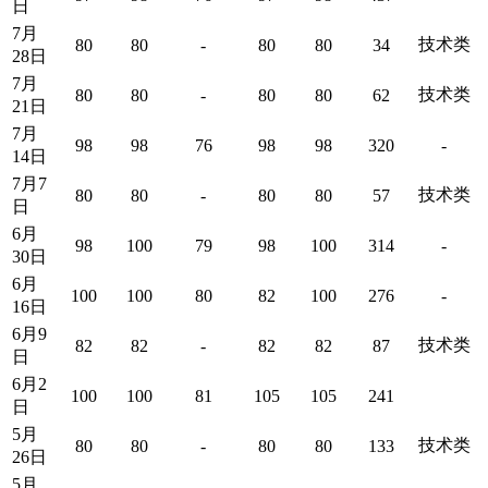
日
7月
技术类
80
80
-
80
80
34
28日
7月
技术类
80
80
-
80
80
62
21日
7月
98
98
76
98
98
320
-
14日
7月7
技术类
80
80
-
80
80
57
日
6月
98
100
79
98
100
314
-
30日
6月
100
100
80
82
100
276
-
16日
6月9
技术类
82
82
-
82
82
87
日
6月2
100
100
81
105
105
241
日
5月
技术类
80
80
-
80
80
133
26日
5月