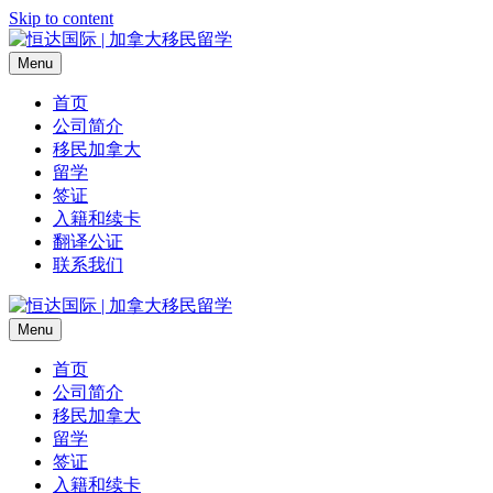
Skip to content
Menu
首页
公司简介
移民加拿大
留学
签证
入籍和续卡
翻译公证
联系我们
Menu
首页
公司简介
移民加拿大
留学
签证
入籍和续卡