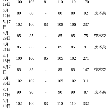
100
103
81
110
110
170
19日
5月
技术类
80
80
-
80
80
92
12日
5月7
102
106
83
108
106
237
日
4月
技术类
85
85
-
85
85
75
29日
4月
技术类
85
85
-
85
85
91
21日
4月
100
100
85
105
102
271
16日
4月7
技术类
85
85
-
85
85
147
日
3月
102
102
-
105
102
311
30日
3月
技术类
90
90
-
90
90
87
17日
3月
102
106
83
110
110
332
10日