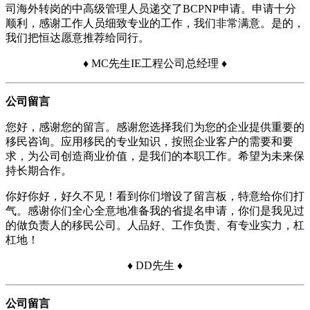
司海外转岗的中高级管理人员递交了BCPNP申请。申请十分
顺利，感谢工作人员细致专业的工作，我们非常满意。是的，
我们把恒达愿意推荐给同行。
♦ MC先生IE工程公司总经理 ♦
公司留言
您好，感谢您的留言。感谢您选择我们为您的企业提供重要的
移民咨询。应用移民的专业知识，按照企业客户的需要和要
求，为公司创造商业价值，是我们的本职工作。希望为未来保
持长期合作。
你好你好，好久不见！看到你们增设了留言板，特意给你们打
气。感谢你们全心全意地准备我的省提名申请，你们是我见过
的做负责人的移民公司。人品好、工作负责、有专业实力，杠
杠地！
♦ DD先生 ♦
公司留言