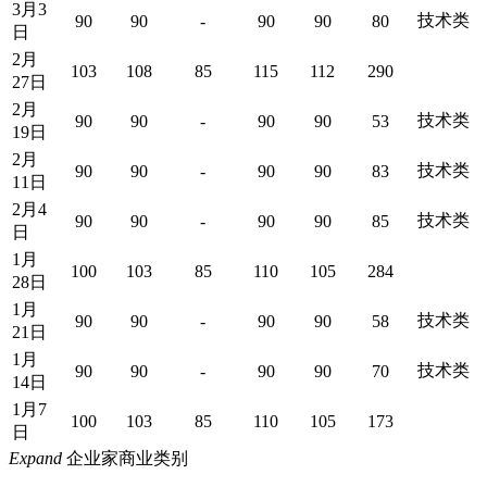
3月3
技术类
90
90
-
90
90
80
日
2月
103
108
85
115
112
290
27日
2月
技术类
90
90
-
90
90
53
19日
2月
技术类
90
90
-
90
90
83
11日
2月4
技术类
90
90
-
90
90
85
日
1月
100
103
85
110
105
284
28日
1月
技术类
90
90
-
90
90
58
21日
1月
技术类
90
90
-
90
90
70
14日
1月7
100
103
85
110
105
173
日
Expand
企业家商业类别