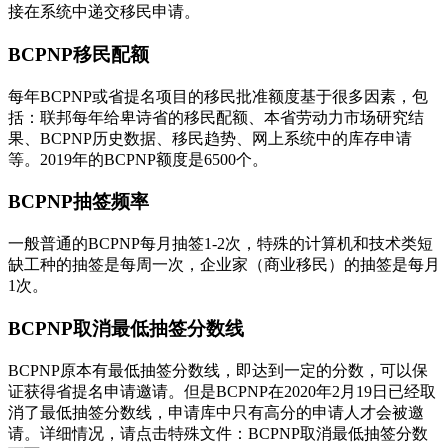
接在系统中递交移民申请。
BCPNP移民配额
每年BCPNP或省提名项目的移民批准额度基于很多因素，包
括：联邦每年给卑诗省的移民配额、本省劳动力市场研究结
果、BCPNP历史数据、移民趋势、网上系统中的库存申请
等。2019年的BCPNP额度是6500个。
BCPNP抽签频率
一般普通的BCPNP每月抽签1-2次，特殊的计算机和技术类短
缺工种的抽签是每周一次，企业家（商业移民）的抽签是每月
1次。
BCPNP取消最低抽签分数线
BCPNP原本有最低抽签分数线，即达到一定的分数，可以保
证获得省提名申请邀请。但是BCPNP在2020年2月19日已经取
消了最低抽签分数线，申请库中只有高分的申请人才会被邀
请。详细情况，请点击特殊文件：BCPNP取消最低抽签分数