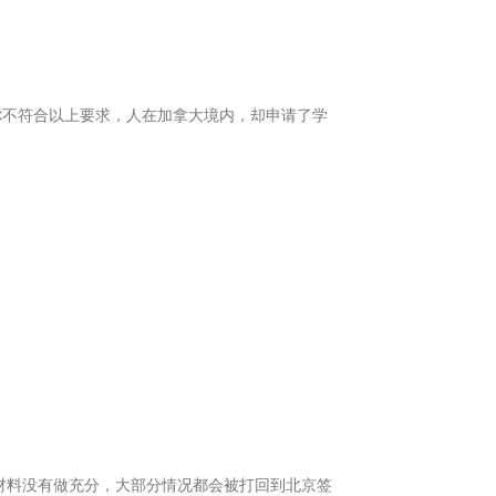
你不符合以上要求，人在加拿大境内，却申请了学
材料没有做充分，大部分情况都会被打回到北京签