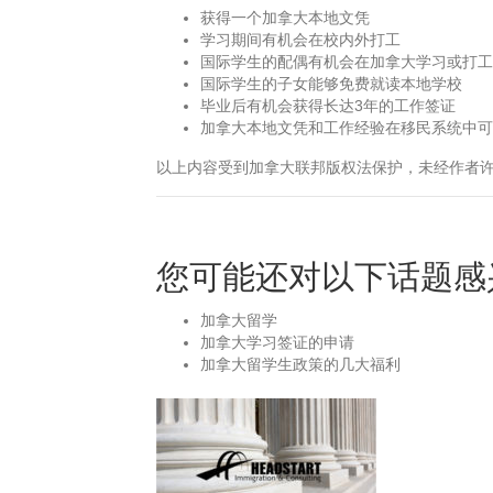
获得一个加拿大本地文凭
学习期间有机会在校内外打工
国际学生的配偶有机会在加拿大学习或打工
国际学生的子女能够免费就读本地学校
毕业后有机会获得长达3年的工作签证
加拿大本地文凭和工作经验在移民系统中可
以上内容受到加拿大联邦版权法保护，未经作者
您可能还对以下话题感
加拿大留学
加拿大学习签证的申请
加拿大留学生政策的几大福利