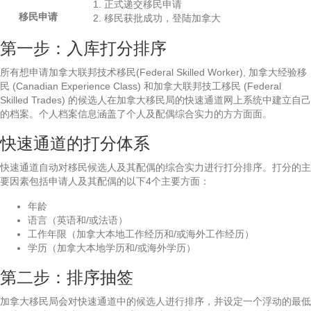
正式递交移民申请
移民申请
移民获批成功，登陆加拿大
第一步：入库打分排序
所有想申请加拿大联邦技术移民(Federal Skilled Worker), 加拿大经验移
民 (Canadian Experience Class) 和加拿大联邦技工移民 (Federal
Skilled Trades) 的候选人在加拿大移民局的快速通道网上系统中建立自己
的档案。个人档案信息涵盖了个人及配偶综合实力的方方面面。
快速通道的打分体系
快速通道自动对移民候选人及其配偶的综合实力进行打分排序。打分的主
要因素包括申请人及其配偶的以下4个主要方面：
年龄
语言（英语和/或法语）
工作年限（加拿大本地工作经历和/或海外工作经历）
学历（加拿大本地学历和/或海外学历）
第二步：排序抽签
加拿大移民局会对快速通道中的候选人进行排序，并设定一个浮动的最低