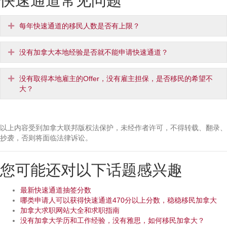
快速通道常见问题
Expand
每年快速通道的移民人数是否有上限？
Expand
没有加拿大本地经验是否就不能申请快速通道？
Expand
没有取得本地雇主的Offer，没有雇主担保，是否移民的希望不
大？
以上内容受到加拿大联邦版权法保护，未经作者许可，不得转载、翻录、
抄袭，否则将面临法律诉讼。
您可能还对以下话题感兴趣
最新快速通道抽签分数
哪类申请人可以获得快速通道470分以上分数，稳稳移民加拿大
加拿大求职网站大全和求职指南
没有加拿大学历和工作经验，没有雅思，如何移民加拿大？