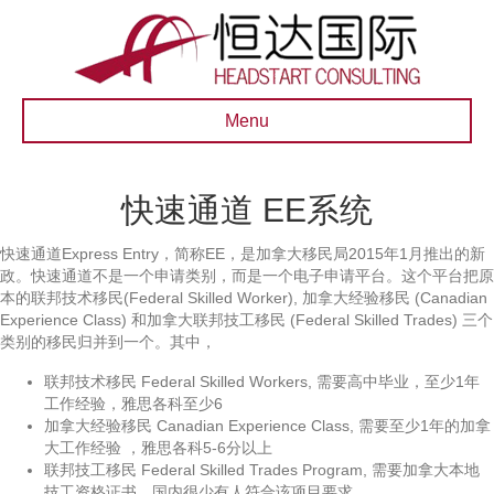
Menu
快速通道 EE系统
快速通道Express Entry，简称EE，是加拿大移民局2015年1月推出的新
政。快速通道不是一个申请类别，而是一个电子申请平台。这个平台把原
本的联邦技术移民(Federal Skilled Worker), 加拿大经验移民 (Canadian
Experience Class) 和加拿大联邦技工移民 (Federal Skilled Trades) 三个
类别的移民归并到一个。其中，
联邦技术移民 Federal Skilled Workers, 需要高中毕业，至少1年
工作经验，雅思各科至少6
加拿大经验移民 Canadian Experience Class, 需要至少1年的加拿
大工作经验 ，雅思各科5-6分以上
联邦技工移民 Federal Skilled Trades Program, 需要加拿大本地
技工资格证书，国内很少有人符合该项目要求