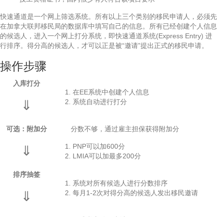
快速通道是一个网上筛选系统。所有以上三个类别的移民申请人，必须先
在加拿大联邦移民局的数据库中填写自己的信息。所有已经创建个人信息
的候选人，进入一个网上打分系统，即快速通道系统(Express Entry) 进
行排序。得分高的候选人，才可以正是被“邀请”提出正式的移民申请。
操作步骤
入库打分
在EE系统中创建个人信息
⇓
系统自动进行打分
可选：附加分
分数不够，通过雇主担保获得附加分
PNP可以加600分
⇓
LMIA可以加最多200分
排序抽签
系统对所有候选人进行分数排序
⇓
每月1-2次对得分高的候选人发出移民邀请