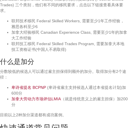
Trades) 三个类别，他们有不同的移民要求，点击以下链接查看具体要
求。
联邦技术移民 Federal Skilled Workers, 需要至少1年工作经验，
雅思各科至少6
加拿大经验移民 Canadian Experience Class, 需要至少1年的加拿
大工作经验
联邦技工移民 Federal Skilled Trades Program, 需要加拿大本地
技工资格证书(中国人不易取得)
什么是加分
分数较低的候选人可以通过雇主担保得到额外的加分。取得加分有2个途
径：
卑诗省提名 BCPNP
(卑诗省雇主支持候选人通过本省提名计划)加
600分
加拿大劳动力市场评估LMIA
（就是传统意义上的雇主担保）加200
分
目前以上2种加分渠道都有成功案例。