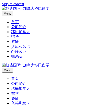
Skip to content
Menu
首页
公司简介
移民加拿大
留学
签证
入籍和续卡
翻译公证
联系我们
Menu
首页
公司简介
移民加拿大
留学
签证
入籍和续卡