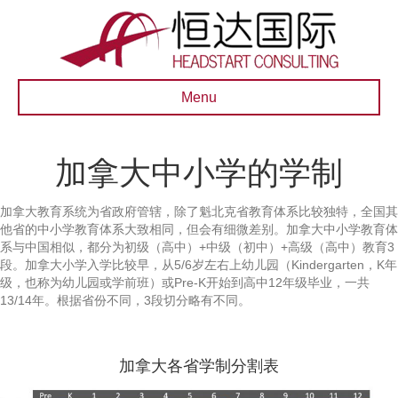
Menu
加拿大中小学的学制
加拿大教育系统为省政府管辖，除了魁北克省教育体系比较独特，全国其
他省的中小学教育体系大致相同，但会有细微差别。加拿大中小学教育体
系与中国相似，都分为初级（高中）+中级（初中）+高级（高中）教育3
段。加拿大小学入学比较早，从5/6岁左右上幼儿园（Kindergarten，K年
级，也称为幼儿园或学前班）或Pre-K开始到高中12年级毕业，一共
13/14年。根据省份不同，3段切分略有不同。
加拿大各省学制分割表