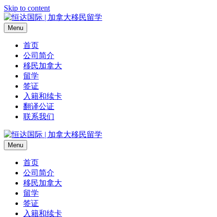
Skip to content
Menu
首页
公司简介
移民加拿大
留学
签证
入籍和续卡
翻译公证
联系我们
Menu
首页
公司简介
移民加拿大
留学
签证
入籍和续卡