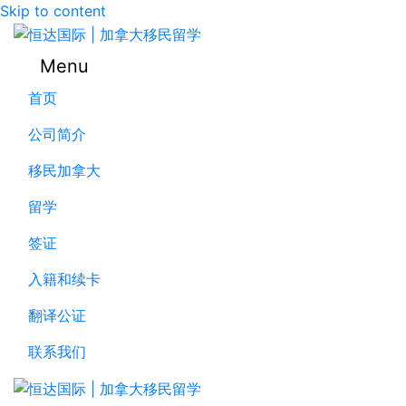
Skip to content
Menu
首页
公司简介
移民加拿大
留学
签证
入籍和续卡
翻译公证
联系我们