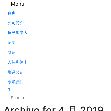
Menu
首页
公司简介
移民加拿大
留学
签证
入籍和续卡
翻译公证
联系我们
Archive for 4 月 2019