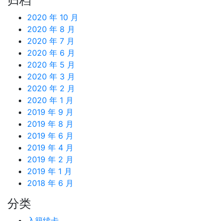
归档
2020 年 10 月
2020 年 8 月
2020 年 7 月
2020 年 6 月
2020 年 5 月
2020 年 3 月
2020 年 2 月
2020 年 1 月
2019 年 9 月
2019 年 8 月
2019 年 6 月
2019 年 4 月
2019 年 2 月
2019 年 1 月
2018 年 6 月
分类
入籍续卡