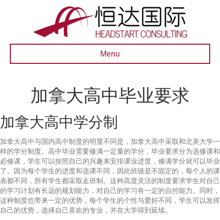
Menu
加拿大高中毕业要求
加拿大高中学分制
加拿大高中与国内高中制度的明显不同是，加拿大高中采取和北美大学一
样的学分制度。高中毕业需要修满一定量的学分，毕业要求分为选修课和
必修课，学生可以按照自己的兴趣来安排课业进度，修满学分就可以毕业
了。因为每个学生的进度和选课不同，因此班级是不固定的，每个人的课
表都不同，所有学生都采取走班制。这种高度灵活的制度要求学生对自己
的学习计划有长远的规划能力，对自己的学习有一定的自控能力。同时，
这种制度也带来一定的优势，每个学生的个性与爱好不同，学生可以发挥
自己的优势，选择自己喜欢的专业，并在大学得到延续。