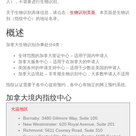
人），不需要进行生物识别。
关于生物识别具体信息，请点击：
生物识别页面
。本页面是生物识
别（指纹中心）的地址名录。
概述
加拿大生物识别办事处分4类：
全球范围的加拿大签证中心 – 适用于国内申请人
加拿大服务中心 – 适用于在加拿大的申请人
美国各州的申请支持中心 – 适用于少数在美国的申请人
加拿大边境处 – 非常规生物识别中心，大多数申请人不适用
指纹认证需要于各中心提前预约，各中心有独立的网上预约系统。
加拿大境内指纹中心
大温地区
Burnaby: 3480 Gilmore Way, Suite 100
New Westminster: 620 Royal Avenue, Suite 201
Richmond: 5611 Cooney Road, Suite 310