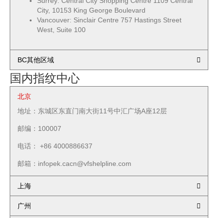
Surrey: Central City Shopping Centre 1109 Central
City, 10153 King George Boulevard
Vancouver: Sinclair Centre 757 Hastings Street
West, Suite 100
BC其他区域
国内指纹中心
北京
地址：东城区东直门南大街11号中汇广场A座12层
邮编：100007
电话： +86 4000886637
邮箱：infopek.cacn@vfshelpline.com
上海
广州