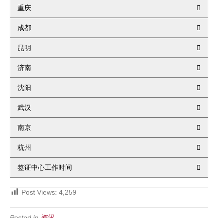
重庆
成都
昆明
济南
沈阳
武汉
南京
杭州
签证中心工作时间
Post Views:
4,259
Posted in
资讯