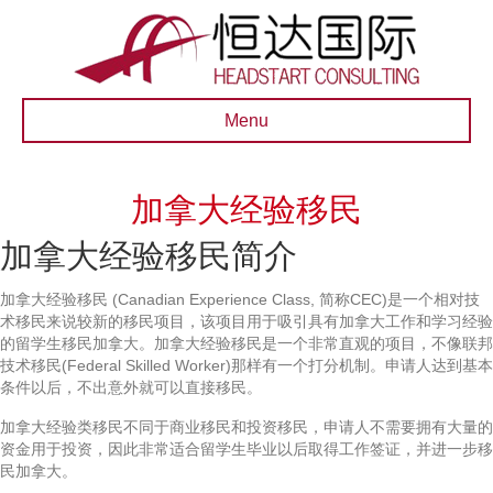
Menu
加拿大经验移民
加拿大经验移民简介
加拿大经验移民 (Canadian Experience Class, 简称CEC)是一个相对技
术移民来说较新的移民项目，该项目用于吸引具有加拿大工作和学习经验
的留学生移民加拿大。加拿大经验移民是一个非常直观的项目，不像联邦
技术移民(Federal Skilled Worker)那样有一个打分机制。申请人达到基本
条件以后，不出意外就可以直接移民。
加拿大经验类移民不同于商业移民和投资移民，申请人不需要拥有大量的
资金用于投资，因此非常适合留学生毕业以后取得工作签证，并进一步移
民加拿大。