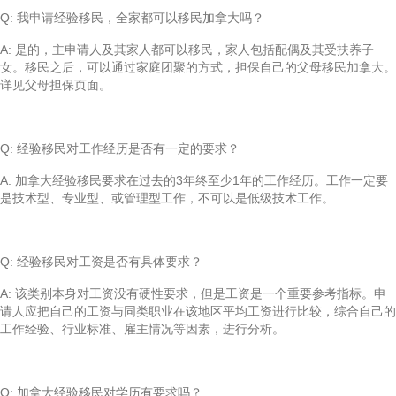
Q: 我申请经验移民，全家都可以移民加拿大吗？
A: 是的，主申请人及其家人都可以移民，家人包括配偶及其受扶养子
女。移民之后，可以通过家庭团聚的方式，担保自己的父母移民加拿大。
详见父母担保页面。
Q: 经验移民对工作经历是否有一定的要求？
A: 加拿大经验移民要求在过去的3年终至少1年的工作经历。工作一定要
是技术型、专业型、或管理型工作，不可以是低级技术工作。
Q: 经验移民对工资是否有具体要求？
A: 该类别本身对工资没有硬性要求，但是工资是一个重要参考指标。申
请人应把自己的工资与同类职业在该地区平均工资进行比较，综合自己的
工作经验、行业标准、雇主情况等因素，进行分析。
Q: 加拿大经验移民对学历有要求吗？