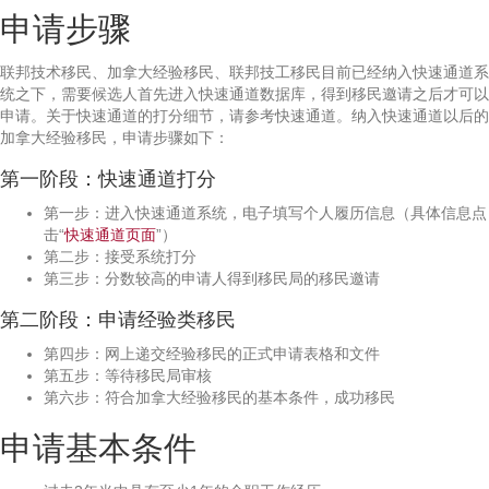
申请步骤
联邦技术移民、加拿大经验移民、联邦技工移民目前已经纳入快速通道系
统之下，需要候选人首先进入快速通道数据库，得到移民邀请之后才可以
申请。关于快速通道的打分细节，请参考快速通道。纳入快速通道以后的
加拿大经验移民，申请步骤如下：
第一阶段：快速通道打分
第一步：进入快速通道系统，电子填写个人履历信息（具体信息点
击“
快速通道页面
”）
第二步：接受系统打分
第三步：分数较高的申请人得到移民局的移民邀请
第二阶段：申请经验类移民
第四步：网上递交经验移民的正式申请表格和文件
第五步：等待移民局审核
第六步：符合加拿大经验移民的基本条件，成功移民
申请基本条件