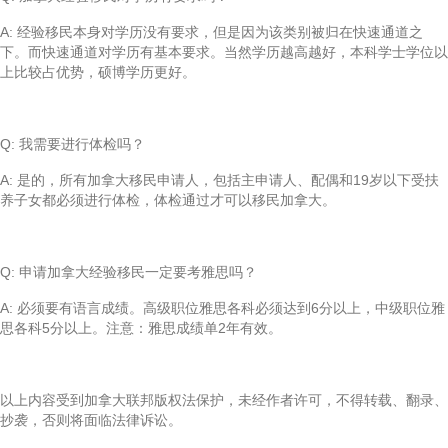
A: 经验移民本身对学历没有要求，但是因为该类别被归在快速通道之
下。而快速通道对学历有基本要求。当然学历越高越好，本科学士学位以
上比较占优势，硕博学历更好。
Q: 我需要进行体检吗？
A: 是的，所有加拿大移民申请人，包括主申请人、配偶和19岁以下受扶
养子女都必须进行体检，体检通过才可以移民加拿大。
Q: 申请加拿大经验移民一定要考雅思吗？
A: 必须要有语言成绩。高级职位雅思各科必须达到6分以上，中级职位雅
思各科5分以上。注意：雅思成绩单2年有效。
以上内容受到加拿大联邦版权法保护，未经作者许可，不得转载、翻录、
抄袭，否则将面临法律诉讼。