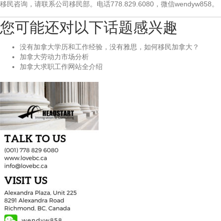
移民咨询，请联系公司移民部。电话778.829.6080，微信wendyw858。
您可能还对以下话题感兴趣
没有加拿大学历和工作经验，没有雅思，如何移民加拿大？
加拿大劳动力市场分析
加拿大求职工作网站全介绍