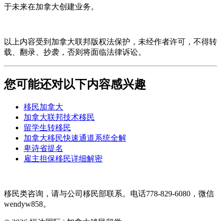
于未来在加拿大创建业务。
以上内容受到加拿大联邦版权法保护，未经作者许可，不得转
载、翻录、抄袭，否则将面临法律诉讼。
您可能还对以下内容感兴趣
移民加拿大
加拿大联邦技术移民
留学生转移民
加拿大移民快速通道系统全解
卑诗省提名
雇主担保移民详细解密
移民类咨询，请与公司移民部联系。电话778-829-6080，微信
wendyw858。