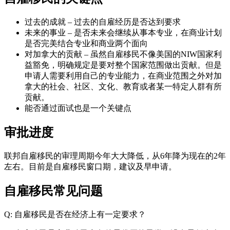
过去的成就 – 过去的自雇经历是否达到要求
未来的事业 – 是否未来会继续从事本专业，在商业计划
是否完美结合专业和商业两个面向
对加拿大的贡献 – 虽然自雇移民不像美国的NIW国家利
益豁免，明确规定是要对整个国家范围做出贡献。但是
申请人需要利用自己的专业能力，在商业范围之外对加
拿大的社会、社区、文化、教育或者某一特定人群有所
贡献。
能否通过面试也是一个关键点
审批进度
联邦自雇移民的审理周期今年大大降低，从6年降为现在的2年
左右。目前是自雇移民窗口期，建议及早申请。
自雇移民常见问题
Q: 自雇移民是否在经济上有一定要求？