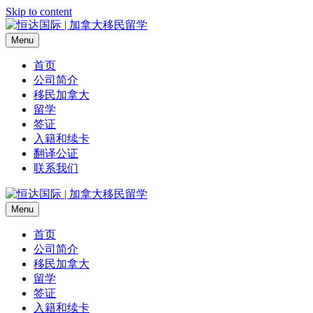
Skip to content
Menu
首页
公司简介
移民加拿大
留学
签证
入籍和续卡
翻译公证
联系我们
Menu
首页
公司简介
移民加拿大
留学
签证
入籍和续卡