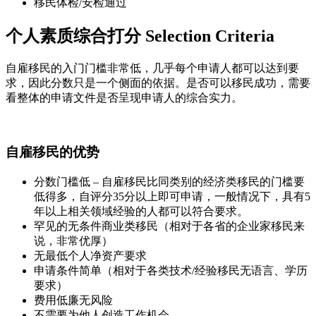
移民体检/安检通过
个人素质综合打分 Selection Criteria
自雇移民的入门门槛非常低，几乎每个申请人都可以达到要
求，因此分数只是一个侧面的依据。是否可以移民成功，需要
看整体的申请文件是否呈现申请人的综合实力。
自雇移民的优势
分数门槛低 – 自雇移民比同类别的经济类移民的门槛要
低得多，自评分35分以上即可申请，一般情况下，具有5
年以上相关领域经验的人都可以符合要求。
罕见的无条件商业类移民（相对于各省的企业家移民来
说，非常优厚）
无最低个人净资产要求
申请条件简单（相对于各类技术/经验移民无语言、学历
要求）
费用低廉无风险
不需要为他人创造工作机会