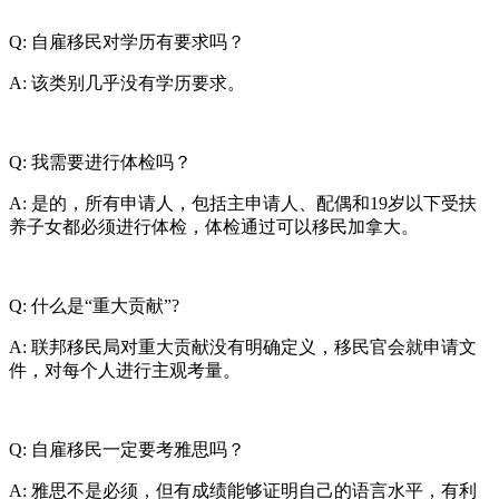
Q: 自雇移民对学历有要求吗？
A: 该类别几乎没有学历要求。
Q: 我需要进行体检吗？
A: 是的，所有申请人，包括主申请人、配偶和19岁以下受扶
养子女都必须进行体检，体检通过可以移民加拿大。
Q: 什么是“重大贡献”?
A: 联邦移民局对重大贡献没有明确定义，移民官会就申请文
件，对每个人进行主观考量。
Q: 自雇移民一定要考雅思吗？
A: 雅思不是必须，但有成绩能够证明自己的语言水平，有利