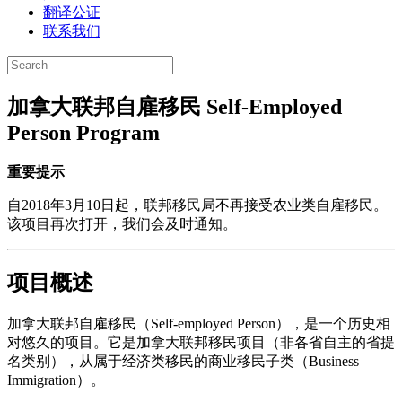
翻译公证
联系我们
加拿大联邦自雇移民 Self-Employed
Person Program
重要提示
自2018年3月10日起，联邦移民局不再接受农业类自雇移民。
该项目再次打开，我们会及时通知。
项目概述
加拿大联邦自雇移民（Self-employed Person），是一个历史相
对悠久的项目。它是加拿大联邦移民项目（非各省自主的省提
名类别），从属于经济类移民的商业移民子类（Business
Immigration）。