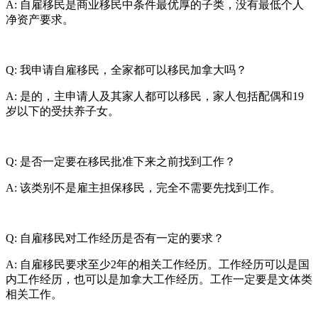
A: 自雇移民是商业移民中条件最优厚的子类，没有最低个人
净资产要求。
Q: 我申请自雇移民，全家都可以移民加拿大吗？
A: 是的，主申请人及其家人都可以移民，家人包括配偶和19
岁以下的受扶养子女。
Q: 是否一定要在移民批准下来之前找到工作？
A: 该类别不是雇主担保移民，完全不需要先找到工作。
Q: 自雇移民对工作经历是否有一定的要求？
A: 自雇移民要求至少2年的相关工作经历。工作经历可以是国
内工作经历，也可以是加拿大工作经历。工作一定要是文体类
相关工作。