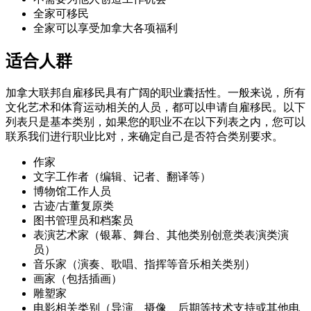
全家可移民
全家可以享受加拿大各项福利
适合人群
加拿大联邦自雇移民具有广阔的职业囊括性。一般来说，所有
文化艺术和体育运动相关的人员，都可以申请自雇移民。以下
列表只是基本类别，如果您的职业不在以下列表之内，您可以
联系我们进行职业比对，来确定自己是否符合类别要求。
作家
文字工作者（编辑、记者、翻译等）
博物馆工作人员
古迹/古董复原类
图书管理员和档案员
表演艺术家（银幕、舞台、其他类别创意类表演类演
员）
音乐家（演奏、歌唱、指挥等音乐相关类别）
画家（包括插画）
雕塑家
电影相关类别（导演、摄像、后期等技术支持或其他电