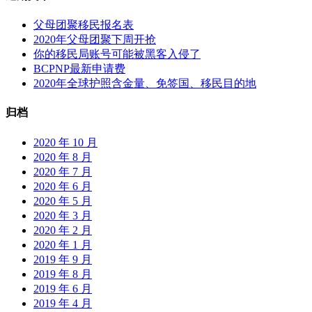
父母团聚移民报名表
2020年父母团聚下周开抢
你的移民局账号可能被黑客入侵了
BCPNP最新申请费
2020年全球护照含金量、免签国、移民目的地
归档
2020 年 10 月
2020 年 8 月
2020 年 7 月
2020 年 6 月
2020 年 5 月
2020 年 3 月
2020 年 2 月
2020 年 1 月
2019 年 9 月
2019 年 8 月
2019 年 6 月
2019 年 4 月