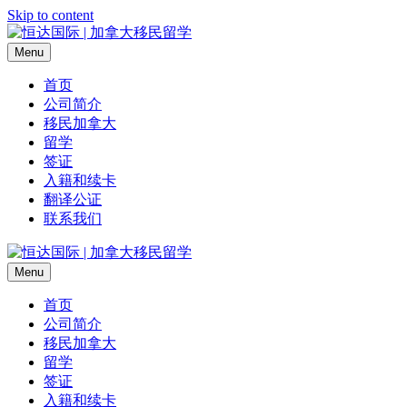
Skip to content
Menu
首页
公司简介
移民加拿大
留学
签证
入籍和续卡
翻译公证
联系我们
Menu
首页
公司简介
移民加拿大
留学
签证
入籍和续卡