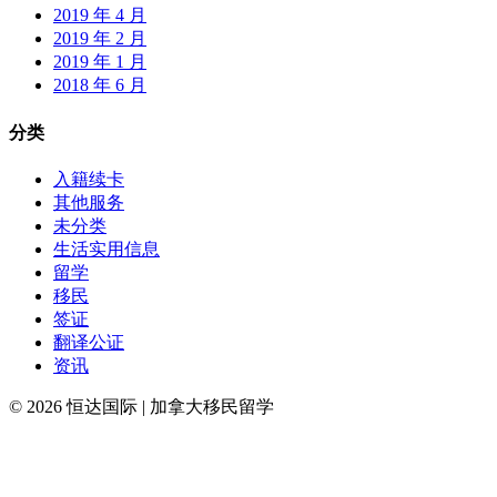
2019 年 4 月
2019 年 2 月
2019 年 1 月
2018 年 6 月
分类
入籍续卡
其他服务
未分类
生活实用信息
留学
移民
签证
翻译公证
资讯
© 2026 恒达国际 | 加拿大移民留学