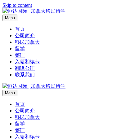
Skip to content
Menu
首页
公司简介
移民加拿大
留学
签证
入籍和续卡
翻译公证
联系我们
Menu
首页
公司简介
移民加拿大
留学
签证
入籍和续卡