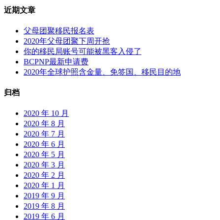
近期文章
父母团聚移民报名表
2020年父母团聚下周开抢
你的移民局账号可能被黑客入侵了
BCPNP最新申请费
2020年全球护照含金量、免签国、移民目的地
归档
2020 年 10 月
2020 年 8 月
2020 年 7 月
2020 年 6 月
2020 年 5 月
2020 年 3 月
2020 年 2 月
2020 年 1 月
2019 年 9 月
2019 年 8 月
2019 年 6 月