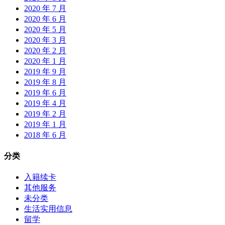
2020 年 7 月
2020 年 6 月
2020 年 5 月
2020 年 3 月
2020 年 2 月
2020 年 1 月
2019 年 9 月
2019 年 8 月
2019 年 6 月
2019 年 4 月
2019 年 2 月
2019 年 1 月
2018 年 6 月
分类
入籍续卡
其他服务
未分类
生活实用信息
留学