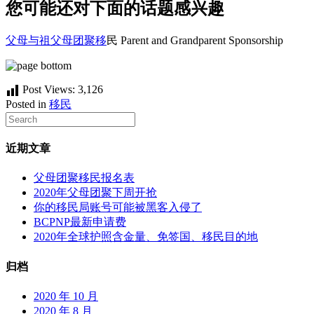
您可能还对下面的话题感兴趣
父母与祖父母团聚移
民 Parent and Grandparent Sponsorship
Post Views:
3,126
Posted in
移民
近期文章
父母团聚移民报名表
2020年父母团聚下周开抢
你的移民局账号可能被黑客入侵了
BCPNP最新申请费
2020年全球护照含金量、免签国、移民目的地
归档
2020 年 10 月
2020 年 8 月