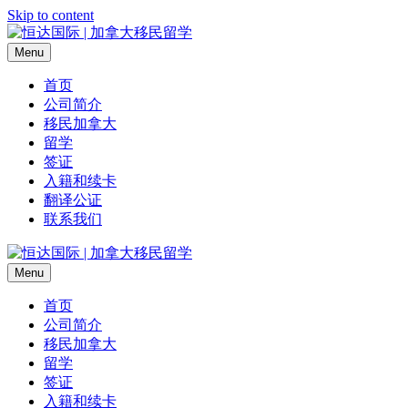
Skip to content
Menu
首页
公司简介
移民加拿大
留学
签证
入籍和续卡
翻译公证
联系我们
Menu
首页
公司简介
移民加拿大
留学
签证
入籍和续卡