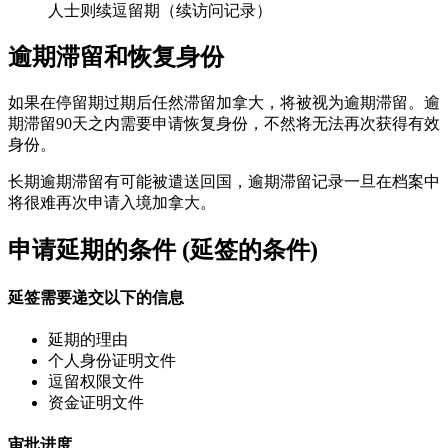
人士则续逗留期（续访问记录）
逾期滞留和恢复身份
如果在停留期过期后任然滞留加拿大，将被视为逾期滞留。逾
期滞留90天之内需要申请恢复身份，不然将无法再次获得有效
身份。
长期逾期滞留有可能被遣送回国，逾期滞留记录一旦在档案中
将很难再次申请入境加拿大。
申请延期的条件 (延签的条件)
延签需要递交以下的信息
延期的理由
个人身份证明文件
逗留权限文件
资金证明文件
审批进度