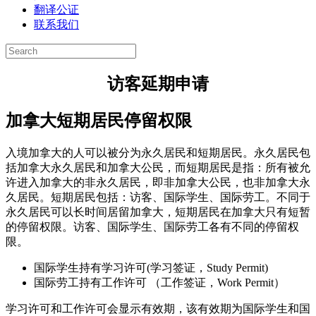
翻译公证
联系我们
访客延期申请
加拿大短期居民停留权限
入境加拿大的人可以被分为永久居民和短期居民。永久居民包
括加拿大永久居民和加拿大公民，而短期居民是指：所有被允
许进入加拿大的非永久居民，即非加拿大公民，也非加拿大永
久居民。短期居民包括：访客、国际学生、国际劳工。不同于
永久居民可以长时间居留加拿大，短期居民在加拿大只有短暂
的停留权限。访客、国际学生、国际劳工各有不同的停留权
限。
国际学生持有学习许可(学习签证，Study Permit)
国际劳工持有工作许可 （工作签证，Work Permit）
学习许可和工作许可会显示有效期，该有效期为国际学生和国