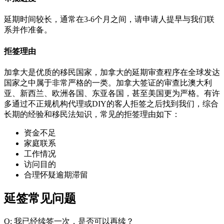
延期时间较长，通常在3-6个月之间，请申请人提早与我们联
系并作准备。
拒签理由
加拿大是优质的移民国家，加拿大的延期审查程序在全球发达
国家之中属于非常严格的一类。加拿大签证的审查比澳大利
亚、新西兰、欧洲各国、东亚各国，甚至美国更为严格。有许
多通过不正规机构代理或DIY的客人拒签之后找到我们，综合
长期的经验和移民法知识，常见的拒签理由如下：
资金不足
家庭联系
工作情况
访问目的
合理怀疑逾期滞留
延签常见问题
Q: 我已经续签一次，是否可以再续？