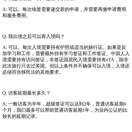
A: 可以。每次续签需要递交新的申请，并需要再缴申请费用
和服务费用。
Q: 我出境之后可以再入境吗？
A: 可以。每次入境需要持有护照或适当的旅行证。如果是反
加学习和工作，需要额外持有学习签证和工作签证。中国人入
境需要持有访问签证，非签证国居民入境需要持有eTA，除非
此次旅行只去过美国。但以上条件并不确保可以入境，入境还
必须符合移民法的其他要求。
Q: 访客延期最长多久？
A: 一般访客为半年，超级签证可以达到2年，普通访客延期6
个月，我们最多可以帮助普通访客延期1年，为业内公认的比
较长的延期记录。