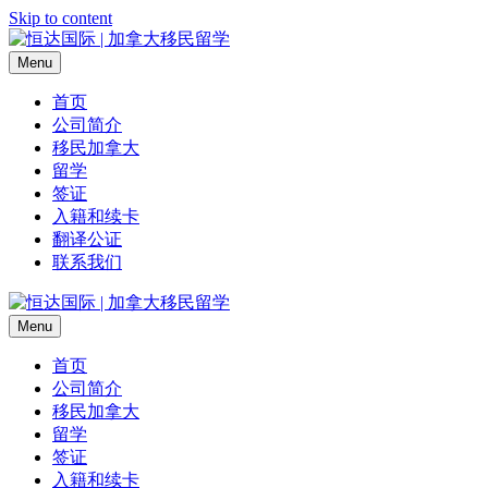
Skip to content
Menu
首页
公司简介
移民加拿大
留学
签证
入籍和续卡
翻译公证
联系我们
Menu
首页
公司简介
移民加拿大
留学
签证
入籍和续卡