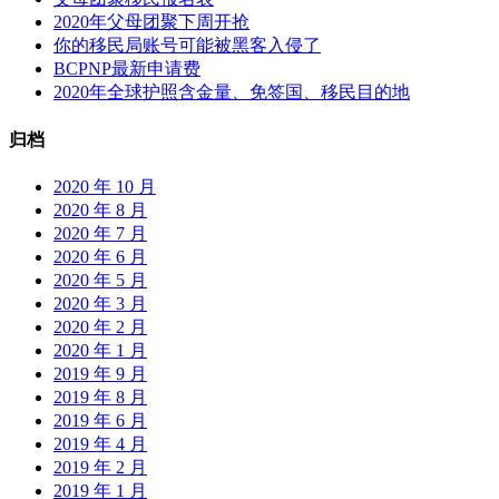
–
2020年父母团聚下周开抢
加
你的移民局账号可能被黑客入侵了
拿
BCPNP最新申请费
大
2020年全球护照含金量、免签国、移民目的地
归档
2020 年 10 月
2020 年 8 月
2020 年 7 月
2020 年 6 月
2020 年 5 月
2020 年 3 月
2020 年 2 月
2020 年 1 月
2019 年 9 月
2019 年 8 月
2019 年 6 月
2019 年 4 月
2019 年 2 月
2019 年 1 月