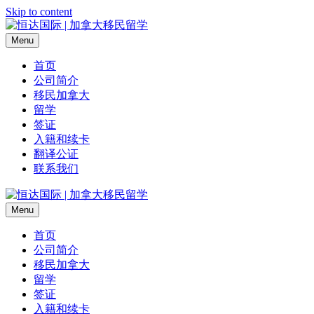
Skip to content
Menu
首页
公司简介
移民加拿大
留学
签证
入籍和续卡
翻译公证
联系我们
Menu
首页
公司简介
移民加拿大
留学
签证
入籍和续卡