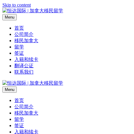
Skip to content
Menu
首页
公司简介
移民加拿大
留学
签证
入籍和续卡
翻译公证
联系我们
Menu
首页
公司简介
移民加拿大
留学
签证
入籍和续卡