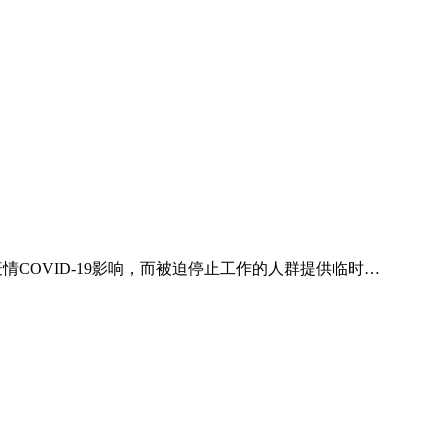
COVID-19影响，而被迫停止工作的人群提供临时…