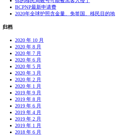
你的移民局账号可能被黑客入侵了
CERB
BCPNP最新申请费
吗
2020年全球护照含金量、免签国、移民目的地
归档
2020 年 10 月
2020 年 8 月
2020 年 7 月
2020 年 6 月
2020 年 5 月
2020 年 3 月
2020 年 2 月
2020 年 1 月
2019 年 9 月
2019 年 8 月
2019 年 6 月
2019 年 4 月
2019 年 2 月
2019 年 1 月
2018 年 6 月