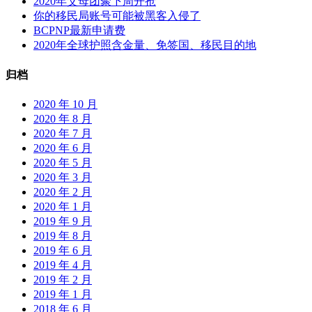
2020年父母团聚下周开抢
经
你的移民局账号可能被黑客入侵了
批
BCPNP最新申请费
准
2020年全球护照含金量、免签国、移民目的地
归档
2020 年 10 月
2020 年 8 月
2020 年 7 月
2020 年 6 月
2020 年 5 月
2020 年 3 月
2020 年 2 月
2020 年 1 月
2019 年 9 月
2019 年 8 月
2019 年 6 月
2019 年 4 月
2019 年 2 月
2019 年 1 月
2018 年 6 月