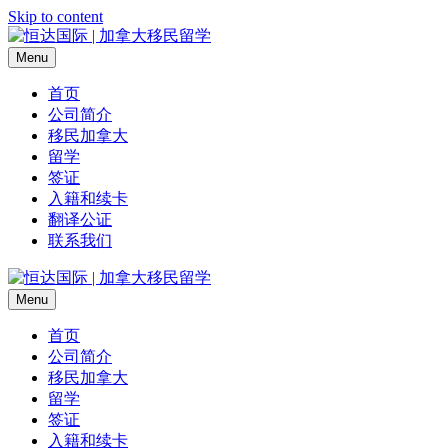
Skip to content
Menu
首页
公司简介
移民加拿大
留学
签证
入籍和续卡
翻译公证
联系我们
Menu
首页
公司简介
移民加拿大
留学
签证
入籍和续卡