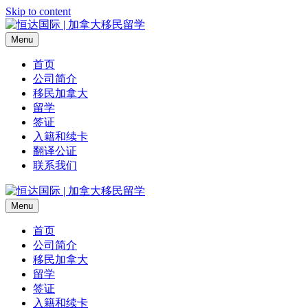
Skip to content
Menu
首页
公司简介
移民加拿大
留学
签证
入籍和续卡
翻译公证
联系我们
Menu
首页
公司简介
移民加拿大
留学
签证
入籍和续卡