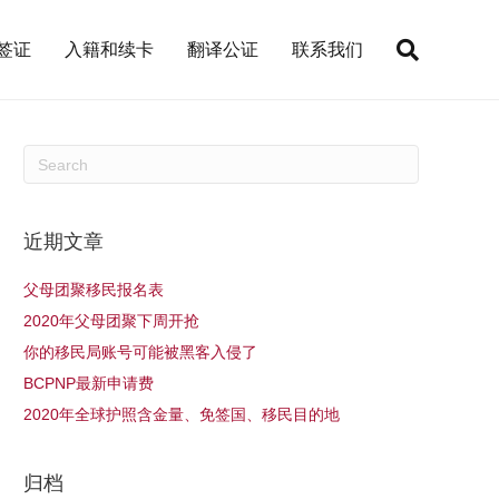
签证
入籍和续卡
翻译公证
联系我们
近期文章
父母团聚移民报名表
2020年父母团聚下周开抢
你的移民局账号可能被黑客入侵了
BCPNP最新申请费
2020年全球护照含金量、免签国、移民目的地
归档