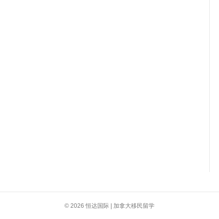
© 2026 恒达国际 | 加拿大移民留学