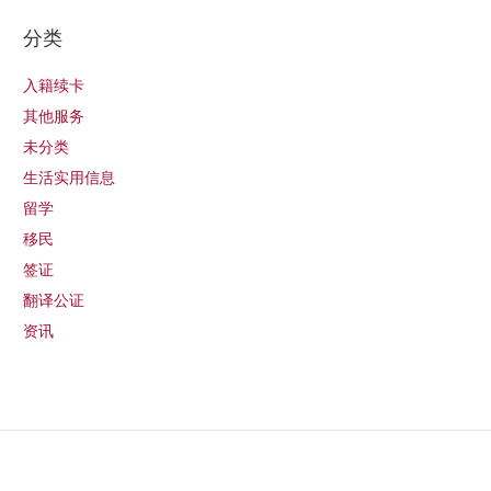
分类
入籍续卡
其他服务
未分类
生活实用信息
留学
移民
签证
翻译公证
资讯