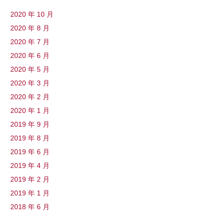
2020 年 10 月
2020 年 8 月
2020 年 7 月
2020 年 6 月
2020 年 5 月
2020 年 3 月
2020 年 2 月
2020 年 1 月
2019 年 9 月
2019 年 8 月
2019 年 6 月
2019 年 4 月
2019 年 2 月
2019 年 1 月
2018 年 6 月