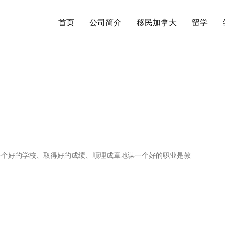
首页
公司简介
移民加拿大
留学
一个好的学校、取得好的成绩、顺理成章地谋一个好的职业是教