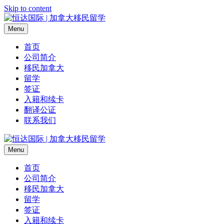
Skip to content
Menu
首页
公司简介
移民加拿大
留学
签证
入籍和续卡
翻译公证
联系我们
Menu
首页
公司简介
移民加拿大
留学
签证
入籍和续卡