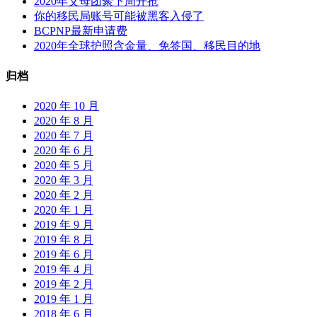
2020年父母团聚下周开抢
经
你的移民局账号可能被黑客入侵了
批
BCPNP最新申请费
准
2020年全球护照含金量、免签国、移民目的地
归档
2020 年 10 月
2020 年 8 月
2020 年 7 月
2020 年 6 月
2020 年 5 月
2020 年 3 月
2020 年 2 月
2020 年 1 月
2019 年 9 月
2019 年 8 月
2019 年 6 月
2019 年 4 月
2019 年 2 月
2019 年 1 月
2018 年 6 月