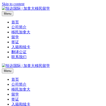
Skip to content
Menu
首页
公司简介
移民加拿大
留学
签证
入籍和续卡
翻译公证
联系我们
Menu
首页
公司简介
移民加拿大
留学
签证
入籍和续卡