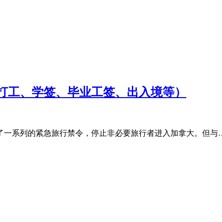
、打工、学签、毕业工签、出入境等）
了一系列的紧急旅行禁令，停止非必要旅行者进入加拿大。但与