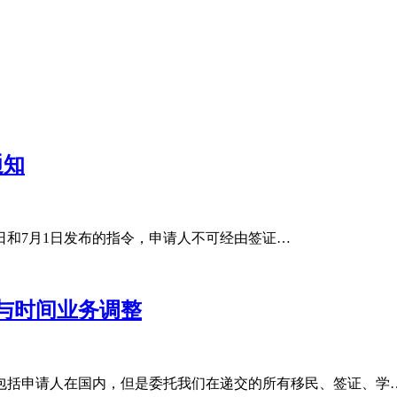
通知
月9日和7月1日发布的指令，申请人不可经由签证…
与时间业务调整
包括申请人在国内，但是委托我们在递交的所有移民、签证、学