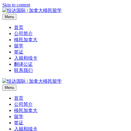
Skip to content
Menu
首页
公司简介
移民加拿大
留学
签证
入籍和续卡
翻译公证
联系我们
Menu
首页
公司简介
移民加拿大
留学
签证
入籍和续卡