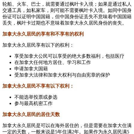
轮船、火车、巴士，就需要通过枫叶卡入境；如果是通过私人
交通工具，如私家车，则可能不需要枫叶卡入境。如同中国身
份证可以证明中国国籍，但中国身份证丢失不意味着中国国籍
丢失，枫叶卡过期也不意味着加拿大永久居民身份的丧失。
加拿大永久居民的享有和不享有的权利
加拿大永久居民享有以下的权利：
享受加拿大公民可以享受的绝大多数福利，包括医疗
在加拿大任何地方居住、学习和工作
申请加拿大国籍
受加拿大法律和加拿大权利与自由宪章的保护
加拿大永久居民不享有以下权利：
不能选举投票或参选
参与最高机密工作
加拿大永久居民的居住天数
加拿大永久居民是可以在海外居住的，但是需要在加拿大住满
一定的天数，一般来说是5年住满2年。如果作为永久居民满5