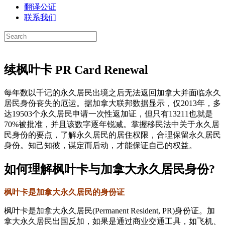
翻译公证
联系我们
续枫叶卡 PR Card Renewal
每年数以千记的永久居民出境之后无法返回加拿大并面临永久
居民身份丧失的厄运。据加拿大联邦数据显示，仅2013年，多
达19503个永久居民申请一次性返加证，但只有13211也就是
70%被批准，并且该数字逐年锐减。掌握移民法中关于永久居
民身份的要点，了解永久居民的居住权限，合理保留永久居民
身份。知己知彼，谋定而后动，才能保证自己的权益。
如何理解枫叶卡与加拿大永久居民身份?
枫叶卡是加拿大永久居民的身份证
枫叶卡是加拿大永久居民(Permanent Resident, PR)身份证。加
拿大永久居民出国反加，如果是通过商业交通工具，如飞机、